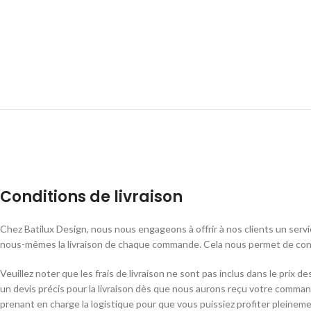
Conditions de livraison
Chez Batilux Design, nous nous engageons à offrir à nos clients un servic
nous-mêmes la livraison de chaque commande. Cela nous permet de contr
Veuillez noter que les frais de livraison ne sont pas inclus dans le prix
un devis précis pour la livraison dès que nous aurons reçu votre command
prenant en charge la logistique pour que vous puissiez profiter pleineme