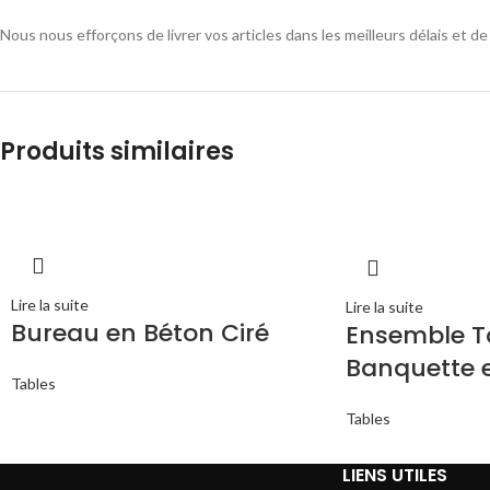
Nous nous efforçons de livrer vos articles dans les meilleurs délais et 
Produits similaires
Lire la suite
Lire la suite
Bureau en Béton Ciré
Ensemble T
Banquette e
Tables
Tables
LIENS UTILES