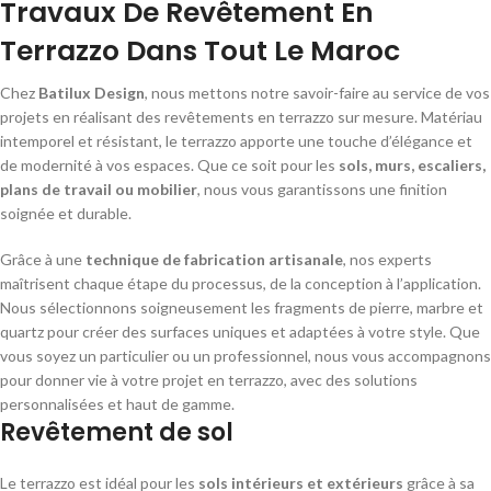
Travaux De Revêtement En
Terrazzo Dans Tout Le Maroc
Chez
Batilux Design
, nous mettons notre savoir-faire au service de vos
projets en réalisant des revêtements en terrazzo sur mesure. Matériau
intemporel et résistant, le terrazzo apporte une touche d’élégance et
de modernité à vos espaces. Que ce soit pour les
sols, murs, escaliers,
plans de travail ou mobilier
, nous vous garantissons une finition
soignée et durable.
Grâce à une
technique de fabrication artisanale
, nos experts
maîtrisent chaque étape du processus, de la conception à l’application.
Nous sélectionnons soigneusement les fragments de pierre, marbre et
quartz pour créer des surfaces uniques et adaptées à votre style. Que
vous soyez un particulier ou un professionnel, nous vous accompagnons
pour donner vie à votre projet en terrazzo, avec des solutions
personnalisées et haut de gamme.
Revêtement de sol
Le terrazzo est idéal pour les
sols intérieurs et extérieurs
grâce à sa