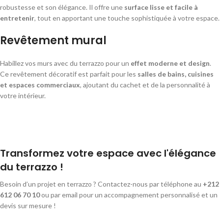
robustesse et son élégance. Il offre une
surface lisse et facile à
entretenir
, tout en apportant une touche sophistiquée à votre espace.
Revêtement mural
Habillez vos murs avec du terrazzo pour un
effet moderne et design
.
Ce revêtement décoratif est parfait pour les
salles de bains, cuisines
et espaces commerciaux
, ajoutant du cachet et de la personnalité à
votre intérieur.
Transformez votre espace avec l'élégance
du terrazzo !
Besoin d’un projet en terrazzo ? Contactez-nous par téléphone au
+212
612 06 70 10
ou par email pour un accompagnement personnalisé et un
devis sur mesure !