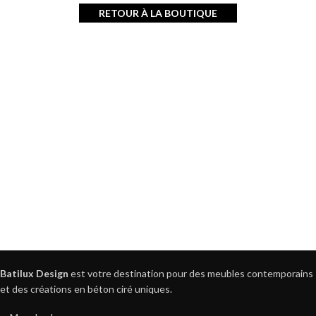
RETOUR À LA BOUTIQUE
Batilux Design
est votre destination pour des meubles contemporains
et des créations en béton ciré uniques.