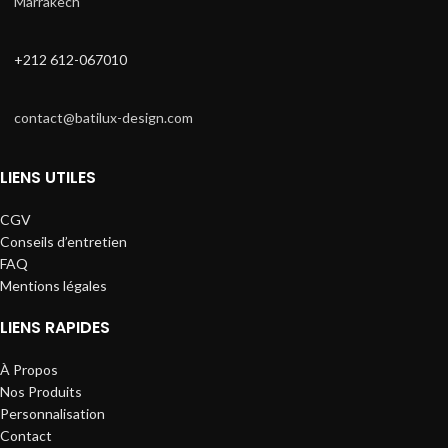
Marrakech
+212 612-067010
contact@batilux-design.com
LIENS UTILES
CGV
Conseils d’entretien
FAQ
Mentions légales
LIENS RAPIDES
À Propos
Nos Produits
Personnalisation
Contact